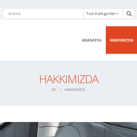
Tüm Kategoriler
ANASAYFA
HAKKIMIZDA
HAKKIMIZDA
EV
HAKKIMIZDA