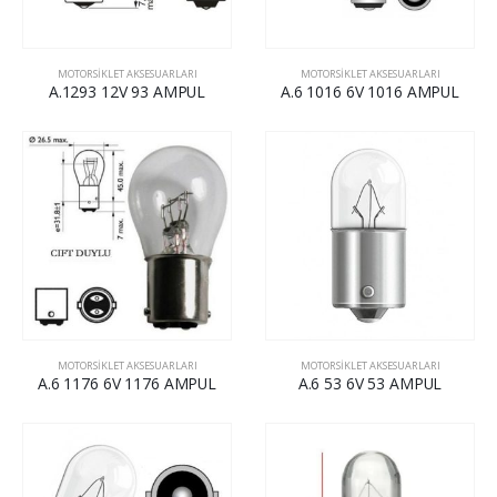
MOTORSİKLET AKSESUARLARI
MOTORSİKLET AKSESUARLARI
A.1293 12V 93 AMPUL
A.6 1016 6V 1016 AMPUL
MOTORSİKLET AKSESUARLARI
MOTORSİKLET AKSESUARLARI
A.6 1176 6V 1176 AMPUL
A.6 53 6V 53 AMPUL