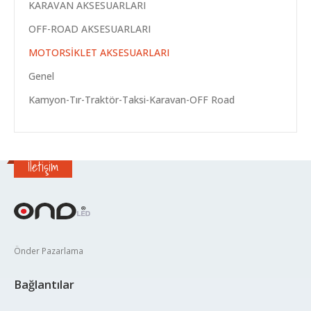
KARAVAN AKSESUARLARI
OFF-ROAD AKSESUARLARI
MOTORSİKLET AKSESUARLARI
Genel
Kamyon-Tır-Traktör-Taksi-Karavan-OFF Road
İletişim
Önder Pazarlama
Bağlantılar